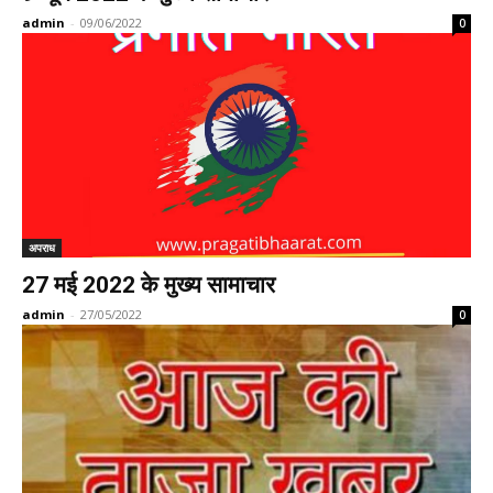
admin
-
09/06/2022
0
अपराध
27 मई 2022 के मुख्य सामाचार
admin
-
27/05/2022
0