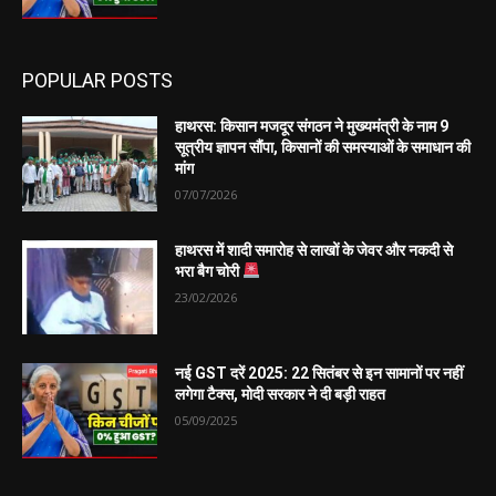
POPULAR POSTS
हाथरस: किसान मजदूर संगठन ने मुख्यमंत्री के नाम 9
सूत्रीय ज्ञापन सौंपा, किसानों की समस्याओं के समाधान की
मांग
07/07/2026
हाथरस में शादी समारोह से लाखों के जेवर और नकदी से
भरा बैग चोरी
23/02/2026
नई GST दरें 2025: 22 सितंबर से इन सामानों पर नहीं
लगेगा टैक्स, मोदी सरकार ने दी बड़ी राहत
05/09/2025