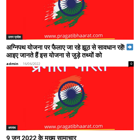
उत्तर प्रदेश
अग्निपथ योजना पर फैलाए जा रहे झूठ से सावधान रहें!
आइए जानते हैं इस योजना से जुड़े तथ्यों को
admin
-
16/06/2022
0
अपराध
9 जून 2022 के मुख्य सामाचार