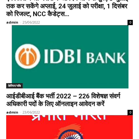
तक कर सकेंगे अप्लाई, 24 जुलाई को परीक्षा, 1 दिसंबर
को रिजल्ट, NCC कैडेट्स...
admin
-
25/06/2022
0
केरियर/जॉब
आईडीबीआई बैंक भर्ती 2022 – 226 विशेषज्ञ संवर्ग
अधिकारी पदों के लिए ऑनलाइन आवेदन करें
admin
-
23/06/2022
0