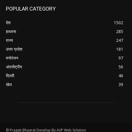
POPULAR CATEGORY
देश
1502
हाथरस
285
राज्य
247
उत्तर प्रदेश
181
मनोरंजन
97
अंतर्राष्ट्रीय
56
दिल्ली
46
खेल
39
© Pragati Bhaarat Develop By AVP Web Solution