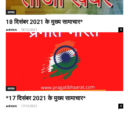
अपराध
18 दिसंबर 2021 के मुख्य सामाचार*
admin
-
18/12/2021
0
अपराध
*17 दिसंबर 2021 के मुख्य सामाचार*
admin
-
17/12/2021
0