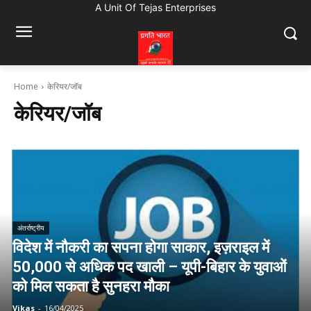
A Unit Of Tejas Enterprises
Home
केरियर/जॉब
केरियर/जॉब
अंतर्राष्ट्रीय
विदेश में नौकरी का सपना होगा साकार, इज़राइल में
50,000 से अधिक पद खाली – यूपी-बिहार के युवाओं
को मिल सकता है सुनहरा मौका
Vikas
-
16/04/2025