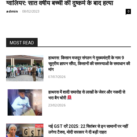
ग्वालियर: सात वर्षीय बच्ची की दुष्कर्म के बाद हत्या
admin
-
08/02/2023
0
MOST READ
हाथरस: किसान मजदूर संगठन ने मुख्यमंत्री के नाम 9
सूत्रीय ज्ञापन सौंपा, किसानों की समस्याओं के समाधान की
मांग
07/07/2026
हाथरस में शादी समारोह से लाखों के जेवर और नकदी से
भरा बैग चोरी
23/02/2026
नई GST दरें 2025: 22 सितंबर से इन सामानों पर नहीं
लगेगा टैक्स, मोदी सरकार ने दी बड़ी राहत