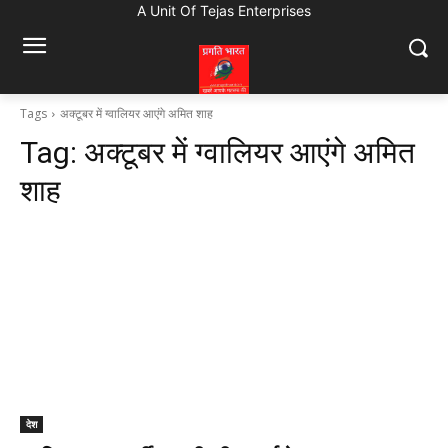
A Unit Of Tejas Enterprises
Tags
अक्टूबर में ग्वालियर आएंगे अमित शाह
Tag:
अक्टूबर में ग्वालियर आएंगे अमित
शाह
देश