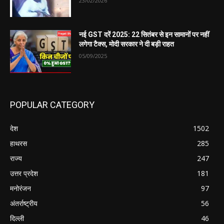
23/02/2026
नई GST दरें 2025: 22 सितंबर से इन सामानों पर नहीं
लगेगा टैक्स, मोदी सरकार ने दी बड़ी राहत
05/09/2025
POPULAR CATEGORY
देश
1502
हाथरस
285
राज्य
247
उत्तर प्रदेश
181
मनोरंजन
97
अंतर्राष्ट्रीय
56
दिल्ली
46