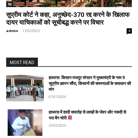
देश
सुप्रीम कोर्ट ने कहा, अनुच्छेद-370 रद्द करने के खिलाफ
दायर याचिकाओं को सूचीबद्ध करने पर विचार
admin
-
17/02/2023
0
MOST READ
हाथरस: किसान मजदूर संगठन ने मुख्यमंत्री के नाम 9
सूत्रीय ज्ञापन सौंपा, किसानों की समस्याओं के समाधान की
मांग
07/07/2026
हाथरस में शादी समारोह से लाखों के जेवर और नकदी से
भरा बैग चोरी
23/02/2026