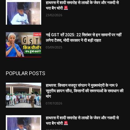
हाथरस में शादी समारोह से लाखों के जेवर और नकदी से
भरा बैग चोरी
23/02/2026
नई GST दरें 2025: 22 सितंबर से इन सामानों पर नहीं
लगेगा टैक्स, मोदी सरकार ने दी बड़ी राहत
05/09/2025
POPULAR POSTS
हाथरस: किसान मजदूर संगठन ने मुख्यमंत्री के नाम 9
सूत्रीय ज्ञापन सौंपा, किसानों की समस्याओं के समाधान की
मांग
07/07/2026
हाथरस में शादी समारोह से लाखों के जेवर और नकदी से
भरा बैग चोरी