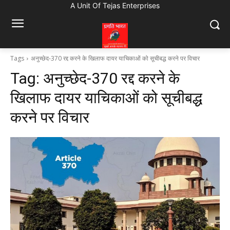
A Unit Of Tejas Enterprises
Tags
अनुच्छेद-370 रद्द करने के खिलाफ दायर याचिकाओं को सूचीबद्ध करने पर विचार
Tag:
अनुच्छेद-370 रद्द करने के
खिलाफ दायर याचिकाओं को सूचीबद्ध
करने पर विचार