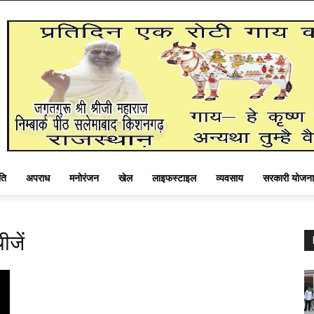
ति
अपराध
मनोरंजन
खेल
लाइफस्टाइल
व्यवसाय
सरकारी योजना
ीजें