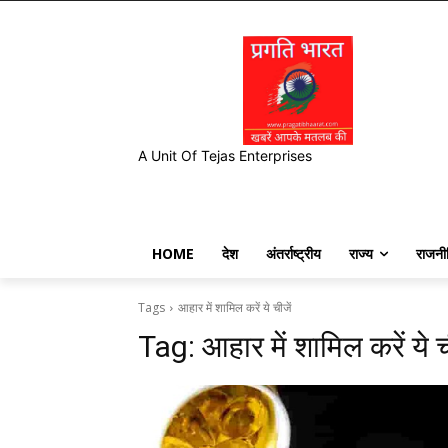
A Unit Of Tejas Enterprises
HOME
देश
अंतर्राष्ट्रीय
राज्य
राजनी
Tags
आहार में शामिल करें ये चीजें
Tag:
आहार में शामिल करें ये च