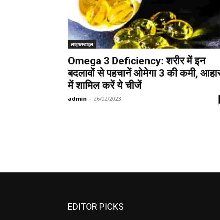
लाइफस्टाइल
Omega 3 Deficiency: शरीर में इन
बदलावों से पहचानें ओमेगा 3 की कमी, आहा
में शामिल करें ये चीजें
admin
-
26/02/2023
EDITOR PICKS