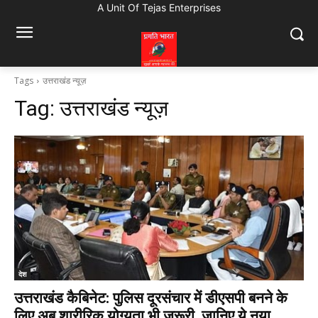
A Unit Of Tejas Enterprises
Tags
उत्तराखंड न्यूज़
Tag:
उत्तराखंड न्यूज़
देश
उत्तराखंड कैबिनेट: पुलिस दूरसंचार में डीएसपी बनने के
लिए अब शारीरिक योग्यता भी जरूरी, जानिए ये नया