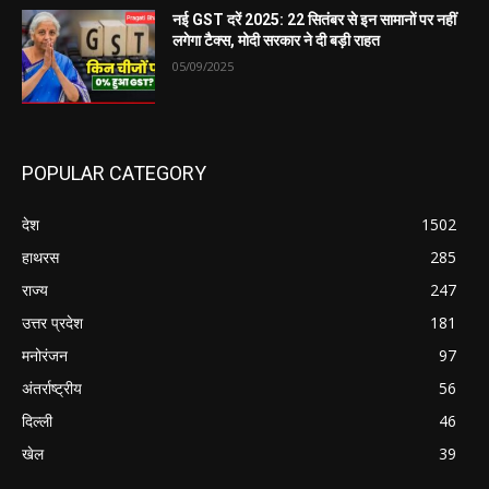
नई GST दरें 2025: 22 सितंबर से इन सामानों पर नहीं
लगेगा टैक्स, मोदी सरकार ने दी बड़ी राहत
05/09/2025
POPULAR CATEGORY
देश
1502
हाथरस
285
राज्य
247
उत्तर प्रदेश
181
मनोरंजन
97
अंतर्राष्ट्रीय
56
दिल्ली
46
खेल
39