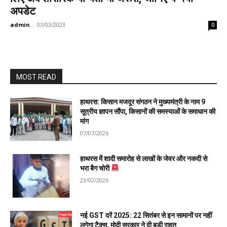
अपडेट
admin
-
03/03/2023
0
MOST READ
हाथरस: किसान मजदूर संगठन ने मुख्यमंत्री के नाम 9
सूत्रीय ज्ञापन सौंपा, किसानों की समस्याओं के समाधान की
मांग
07/07/2026
हाथरस में शादी समारोह से लाखों के जेवर और नकदी से
भरा बैग चोरी
23/02/2026
नई GST दरें 2025: 22 सितंबर से इन सामानों पर नहीं
लगेगा टैक्स, मोदी सरकार ने दी बड़ी राहत