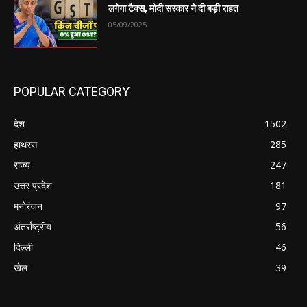
लगेगा टैक्स, मोदी सरकार ने दी बड़ी राहत
05/09/2025
POPULAR CATEGORY
देश
1502
हाथरस
285
राज्य
247
उत्तर प्रदेश
181
मनोरंजन
97
अंतर्राष्ट्रीय
56
दिल्ली
46
खेल
39