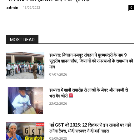
admin
-
13/02/2023
0
MOST READ
हाथरस: किसान मजदूर संगठन ने मुख्यमंत्री के नाम 9
सूत्रीय ज्ञापन सौंपा, किसानों की समस्याओं के समाधान की
मांग
07/07/2026
हाथरस में शादी समारोह से लाखों के जेवर और नकदी से
भरा बैग चोरी
23/02/2026
नई GST दरें 2025: 22 सितंबर से इन सामानों पर नहीं
लगेगा टैक्स, मोदी सरकार ने दी बड़ी राहत
05/09/2025