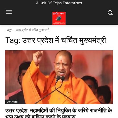
A Unit Of Tejas Enterprises
Tags
उत्तर प्रदेश में चर्चित मुख्यमंत्री
Tag:
उत्तर प्रदेश में चर्चित मुख्यमंत्री
उत्तर प्रदेश
उत्तर प्रदेश: महामहिमों की नियुक्ति के जरिये राजनीति के
भव्य लक्ष्य को हासिल करने के प्रयास