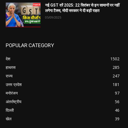
नई GST दरें 2025: 22 सितंबर से इन सामानों पर नहीं
लगेगा टैक्स, मोदी सरकार ने दी बड़ी राहत
05/09/2025
POPULAR CATEGORY
देश
1502
हाथरस
285
राज्य
247
उत्तर प्रदेश
181
मनोरंजन
97
अंतर्राष्ट्रीय
56
दिल्ली
46
खेल
39