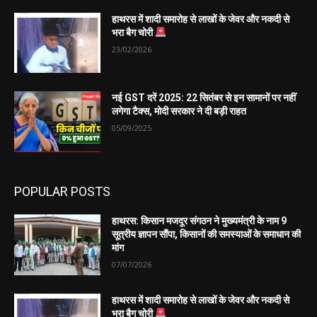
हाथरस में शादी समारोह से लाखों के जेवर और नकदी से
भरा बैग चोरी
23/02/2026
नई GST दरें 2025: 22 सितंबर से इन सामानों पर नहीं
लगेगा टैक्स, मोदी सरकार ने दी बड़ी राहत
05/09/2025
POPULAR POSTS
हाथरस: किसान मजदूर संगठन ने मुख्यमंत्री के नाम 9
सूत्रीय ज्ञापन सौंपा, किसानों की समस्याओं के समाधान की
मांग
07/07/2026
हाथरस में शादी समारोह से लाखों के जेवर और नकदी से
भरा बैग चोरी