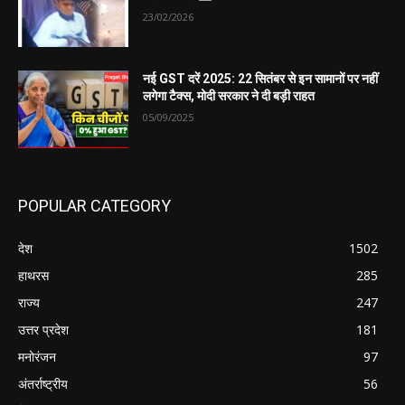
23/02/2026
नई GST दरें 2025: 22 सितंबर से इन सामानों पर नहीं
लगेगा टैक्स, मोदी सरकार ने दी बड़ी राहत
05/09/2025
POPULAR CATEGORY
देश
1502
हाथरस
285
राज्य
247
उत्तर प्रदेश
181
मनोरंजन
97
अंतर्राष्ट्रीय
56