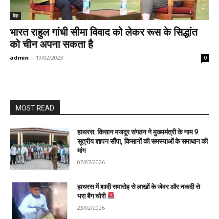
देश
भारत राहुल गांधी सीमा विवाद को लेकर रूस के सिद्धांत
को चीन अपना सकता है
admin
-
19/02/2023
0
MOST READ
हाथरस: किसान मजदूर संगठन ने मुख्यमंत्री के नाम 9
सूत्रीय ज्ञापन सौंपा, किसानों की समस्याओं के समाधान की
मांग
07/07/2026
हाथरस में शादी समारोह से लाखों के जेवर और नकदी से
भरा बैग चोरी
23/02/2026