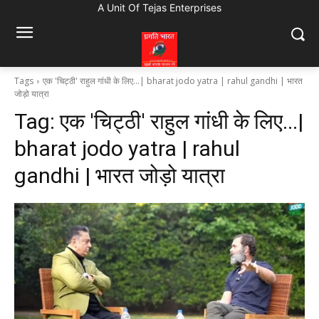
A Unit Of Tejas Enterprises
Tags
एक 'चिट्ठी' राहुल गांधी के लिए...| bharat jodo yatra | rahul gandhi | भारत
जोड़ो यात्रा
Tag:
एक 'चिट्ठी' राहुल गांधी के लिए...|
bharat jodo yatra | rahul
gandhi | भारत जोड़ो यात्रा