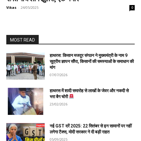
Vikas
-
24/05/2025
0
MOST READ
हाथरस: किसान मजदूर संगठन ने मुख्यमंत्री के नाम 9
सूत्रीय ज्ञापन सौंपा, किसानों की समस्याओं के समाधान की
मांग
07/07/2026
हाथरस में शादी समारोह से लाखों के जेवर और नकदी से
भरा बैग चोरी
23/02/2026
नई GST दरें 2025: 22 सितंबर से इन सामानों पर नहीं
लगेगा टैक्स, मोदी सरकार ने दी बड़ी राहत
05/09/2025