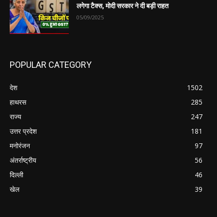
लगेगा टैक्स, मोदी सरकार ने दी बड़ी राहत
05/09/2025
POPULAR CATEGORY
देश
1502
हाथरस
285
राज्य
247
उत्तर प्रदेश
181
मनोरंजन
97
अंतर्राष्ट्रीय
56
दिल्ली
46
खेल
39