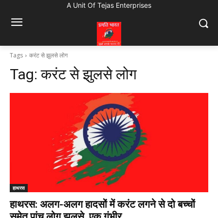
A Unit Of Tejas Enterprises
Tags
करंट से झुलसे लोग
Tag:
करंट से झुलसे लोग
हाथरस
हाथरस: अलग-अलग हादसों में करंट लगने से दो बच्चों
समेत पांच लोग झुलसे, एक गंभीर