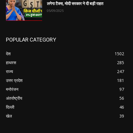
लगेगा टैक्स, मोदी सरकार ने दी बड़ी राहत
05/09/2025
POPULAR CATEGORY
देश
1502
हाथरस
285
राज्य
247
उत्तर प्रदेश
181
मनोरंजन
97
अंतर्राष्ट्रीय
56
दिल्ली
46
खेल
39