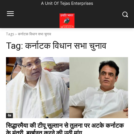
A Unit Of Tejas Enterprises
Tags
कर्नाटक विधान सभा चुनाव
Tag:
कर्नाटक विधान सभा चुनाव
देश
सिद्धारमैया की टीपू सुल्तान से तुलना पर अटके कर्नाटक
के मंत्री, बर्खास्त करने की उठी मांग