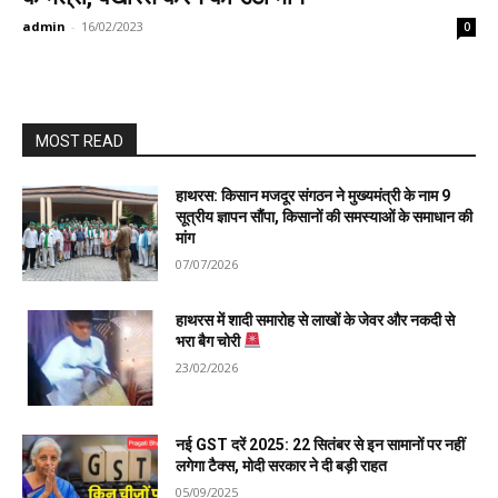
admin
-
16/02/2023
0
MOST READ
हाथरस: किसान मजदूर संगठन ने मुख्यमंत्री के नाम 9
सूत्रीय ज्ञापन सौंपा, किसानों की समस्याओं के समाधान की
मांग
07/07/2026
हाथरस में शादी समारोह से लाखों के जेवर और नकदी से
भरा बैग चोरी
23/02/2026
नई GST दरें 2025: 22 सितंबर से इन सामानों पर नहीं
लगेगा टैक्स, मोदी सरकार ने दी बड़ी राहत
05/09/2025