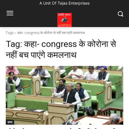
A Unit Of Tejas Enterprises
Tags
कहा- congress के कोरोना से नहीं बच पाएंगे कमलनाथ
Tag:
कहा- congress के कोरोना से
नहीं बच पाएंगे कमलनाथ
राज्य