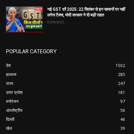
नई GST दरें 2025: 22 सितंबर से इन सामानों पर नहीं
लगेगा टैक्स, मोदी सरकार ने दी बड़ी राहत
05/09/2025
POPULAR CATEGORY
देश
1502
हाथरस
285
राज्य
247
उत्तर प्रदेश
181
मनोरंजन
97
अंतर्राष्ट्रीय
56
दिल्ली
46
खेल
39