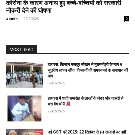
कोरोना के कारण अनाथ हुए बच्चे-बच्चियों को सरकारी
नौकरी देने की घोषणा
admin
-
10/02/2023
0
MOST READ
हाथरस: किसान मजदूर संगठन ने मुख्यमंत्री के नाम 9
सूत्रीय ज्ञापन सौंपा, किसानों की समस्याओं के समाधान की
मांग
07/07/2026
हाथरस में शादी समारोह से लाखों के जेवर और नकदी से
भरा बैग चोरी
23/02/2026
नई GST दरें 2025: 22 सितंबर से इन सामानों पर नहीं