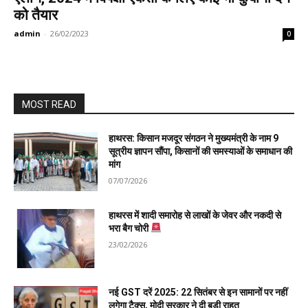
को तैयार
admin
-
26/02/2023
0
MOST READ
हाथरस: किसान मजदूर संगठन ने मुख्यमंत्री के नाम 9
सूत्रीय ज्ञापन सौंपा, किसानों की समस्याओं के समाधान की
मांग
07/07/2026
हाथरस में शादी समारोह से लाखों के जेवर और नकदी से
भरा बैग चोरी
23/02/2026
नई GST दरें 2025: 22 सितंबर से इन सामानों पर नहीं
लगेगा टैक्स, मोदी सरकार ने दी बड़ी राहत