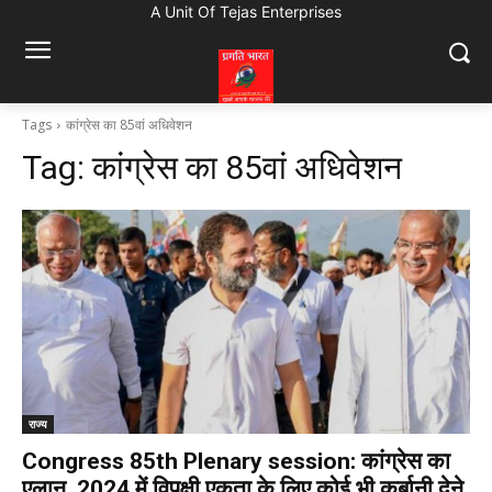
A Unit Of Tejas Enterprises
Tags
कांग्रेस का 85वां अधिवेशन
Tag:
कांग्रेस का 85वां अधिवेशन
राज्य
Congress 85th Plenary session: कांग्रेस का
एलान, 2024 में विपक्षी एकता के लिए कोई भी कुर्बानी देने