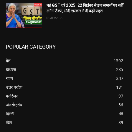
नई GST दरें 2025: 22 सितंबर से इन सामानों पर नहीं
लगेगा टैक्स, मोदी सरकार ने दी बड़ी राहत
05/09/2025
POPULAR CATEGORY
देश
1502
हाथरस
285
राज्य
247
उत्तर प्रदेश
181
मनोरंजन
97
अंतर्राष्ट्रीय
56
दिल्ली
46
खेल
39