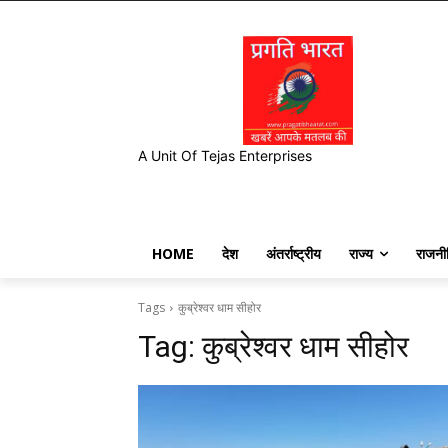
A Unit Of Tejas Enterprises
HOME
देश
अंतर्राष्ट्रीय
राज्य
राजनी
Tags
कुब्रेश्वर धाम सीहोर
Tag:
कुब्रेश्वर धाम सीहोर