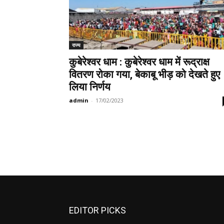
राज्य
कुबेरेश्वर धाम : कुबेरेश्वर धाम में रूद्राक्ष
वितरण रोका गया, बेकाबू भीड़ को देखते हुए
लिया निर्णय
admin
-
17/02/2023
EDITOR PICKS