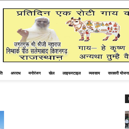
ति
अपराध
मनोरंजन
खेल
लाइफस्टाइल
व्यवसाय
सरकारी योजना