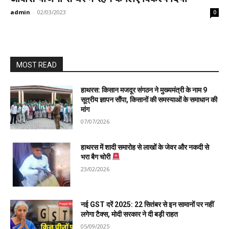
admin
-
02/03/2023
0
MOST READ
हाथरस: किसान मजदूर संगठन ने मुख्यमंत्री के नाम 9
सूत्रीय ज्ञापन सौंपा, किसानों की समस्याओं के समाधान की
मांग
07/07/2026
हाथरस में शादी समारोह से लाखों के जेवर और नकदी से
भरा बैग चोरी
23/02/2026
नई GST दरें 2025: 22 सितंबर से इन सामानों पर नहीं
लगेगा टैक्स, मोदी सरकार ने दी बड़ी राहत
05/09/2025