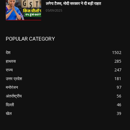
लगेगा टैक्स, मोदी सरकार ने दी बड़ी राहत
05/09/2025
POPULAR CATEGORY
देश
1502
हाथरस
285
राज्य
247
उत्तर प्रदेश
181
मनोरंजन
97
अंतर्राष्ट्रीय
56
दिल्ली
46
खेल
39