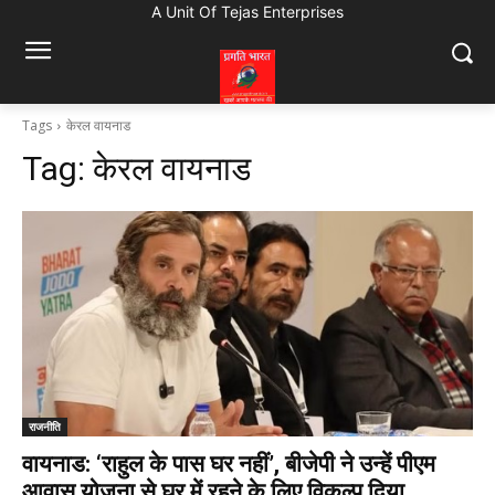
A Unit Of Tejas Enterprises
Tags
केरल वायनाड
Tag:
केरल वायनाड
राजनीति
वायनाड: ‘राहुल के पास घर नहीं’, बीजेपी ने उन्हें पीएम
आवास योजना से घर में रहने के लिए विकल्प दिया