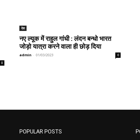
देश
नए ल्यूक में राहुल गांधी : लंदन बन्धो भारत
जोड़ो यात्रा करने वाला ही छोड़ दिया
admin
-
01/03/2023
0
0
POPULAR POSTS
P