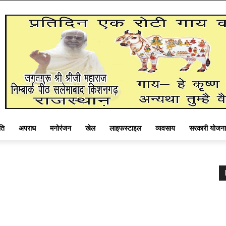
ति
अपराध
मनोरंजन
खेल
लाइफस्टाइल
व्यवसाय
सरकारी योजना