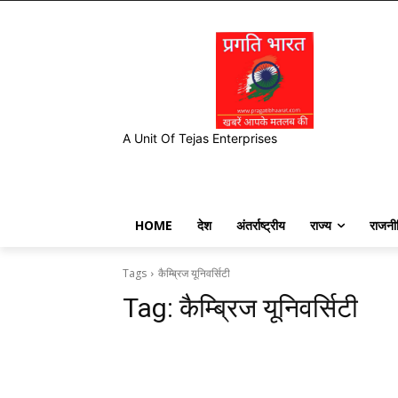
A Unit Of Tejas Enterprises
HOME
देश
अंतर्राष्ट्रीय
राज्य
राजनी
Tags
कैम्ब्रिज यूनिवर्सिटी
Tag:
कैम्ब्रिज यूनिवर्सिटी