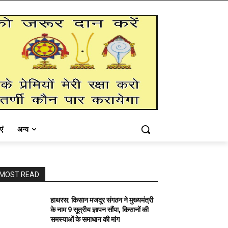
एं
अन्य
MOST READ
हाथरस: किसान मजदूर संगठन ने मुख्यमंत्री
के नाम 9 सूत्रीय ज्ञापन सौंपा, किसानों की
समस्याओं के समाधान की मांग