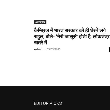
अंतर्राष्ट्रीय
कैम्ब्रिज में भारत सरकार को ही घेरने लगे
राहुल, बोले- ‘मेरी जासूसी होती है, लोकतंत्र
खतरे में
admin
-
03/03/2023
EDITOR PICKS