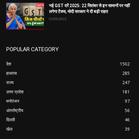
नई GST दरें 2025: 22 सितंबर से इन सामानों पर नहीं
लगेगा टैक्स, मोदी सरकार ने दी बड़ी राहत
05/09/2025
POPULAR CATEGORY
देश
1502
हाथरस
285
राज्य
247
उत्तर प्रदेश
181
मनोरंजन
97
अंतर्राष्ट्रीय
56
दिल्ली
46
खेल
39