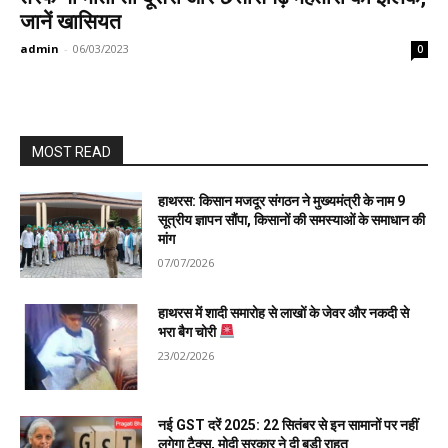
जानें खासियत
admin
-
06/03/2023
0
MOST READ
हाथरस: किसान मजदूर संगठन ने मुख्यमंत्री के नाम 9
सूत्रीय ज्ञापन सौंपा, किसानों की समस्याओं के समाधान की
मांग
07/07/2026
हाथरस में शादी समारोह से लाखों के जेवर और नकदी से
भरा बैग चोरी
23/02/2026
नई GST दरें 2025: 22 सितंबर से इन सामानों पर नहीं
लगेगा टैक्स, मोदी सरकार ने दी बड़ी राहत