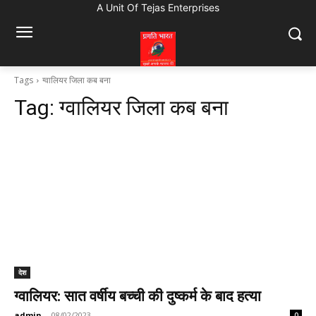
A Unit Of Tejas Enterprises
Tags
ग्वालियर जिला कब बना
Tag:
ग्वालियर जिला कब बना
देश
ग्वालियर: सात वर्षीय बच्ची की दुष्कर्म के बाद हत्या
admin
-
08/02/2023
0