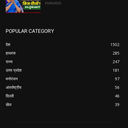
05/09/2025
POPULAR CATEGORY
देश
1502
हाथरस
285
राज्य
247
उत्तर प्रदेश
181
मनोरंजन
97
अंतर्राष्ट्रीय
56
दिल्ली
46
खेल
39