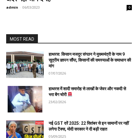
admin
-
06/03/2023
0
MOST READ
हाथरस: किसान मजदूर संगठन ने मुख्यमंत्री के नाम 9
सूत्रीय ज्ञापन सौंपा, किसानों की समस्याओं के समाधान की
मांग
07/07/2026
हाथरस में शादी समारोह से लाखों के जेवर और नकदी से
भरा बैग चोरी
23/02/2026
नई GST दरें 2025: 22 सितंबर से इन सामानों पर नहीं
लगेगा टैक्स, मोदी सरकार ने दी बड़ी राहत
05/09/2025