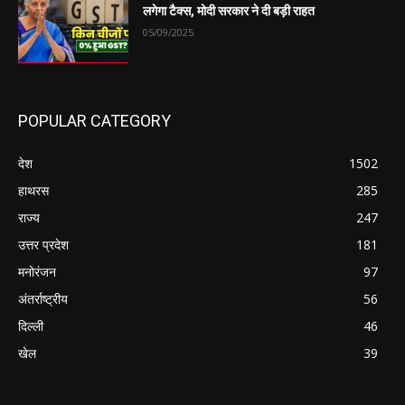
लगेगा टैक्स, मोदी सरकार ने दी बड़ी राहत
05/09/2025
POPULAR CATEGORY
देश
1502
हाथरस
285
राज्य
247
उत्तर प्रदेश
181
मनोरंजन
97
अंतर्राष्ट्रीय
56
दिल्ली
46
खेल
39