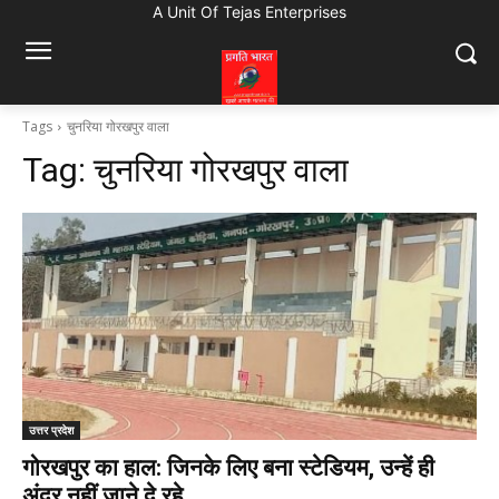
A Unit Of Tejas Enterprises
Tags
चुनरिया गोरखपुर वाला
Tag:
चुनरिया गोरखपुर वाला
उत्तर प्रदेश
गोरखपुर का हाल: जिनके लिए बना स्टेडियम, उन्हें ही
अंदर नहीं जाने दे रहे