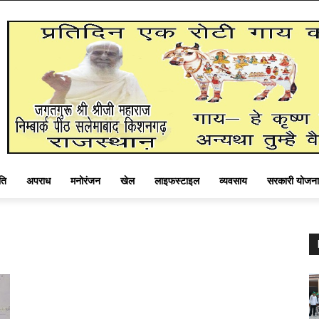
ति
अपराध
मनोरंजन
खेल
लाइफस्टाइल
व्यवसाय
सरकारी योजना