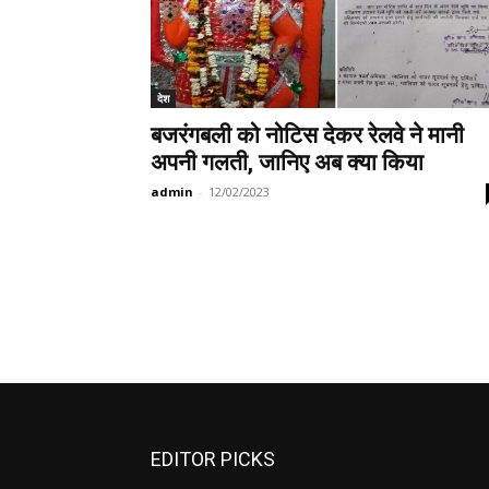
देश
बजरंगबली को नोटिस देकर रेलवे ने मानी
अपनी गलती, जानिए अब क्या किया
admin
-
12/02/2023
EDITOR PICKS