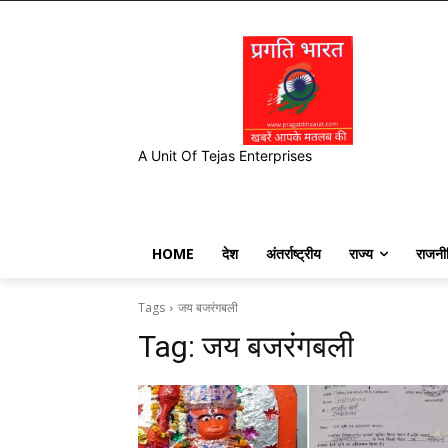
A Unit Of Tejas Enterprises
HOME
देश
अंतर्राष्ट्रीय
राज्य
राजनी
Tags
जय बजरंगबली
Tag:
जय बजरंगबली