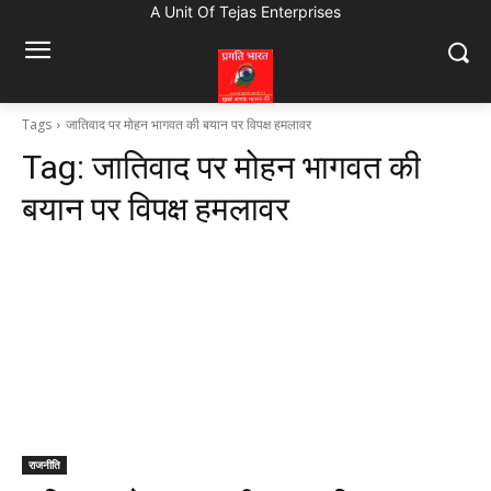
A Unit Of Tejas Enterprises
Tags
जातिवाद पर मोहन भागवत की बयान पर विपक्ष हमलावर
Tag:
जातिवाद पर मोहन भागवत की
बयान पर विपक्ष हमलावर
राजनीति