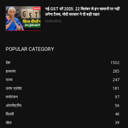
नई GST दरें 2025: 22 सितंबर से इन सामानों पर नहीं
लगेगा टैक्स, मोदी सरकार ने दी बड़ी राहत
05/09/2025
POPULAR CATEGORY
देश
1502
हाथरस
285
राज्य
247
उत्तर प्रदेश
181
मनोरंजन
97
अंतर्राष्ट्रीय
56
दिल्ली
46
खेल
39