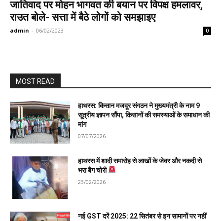
जातिवाद पर मोहन भागवत की बयान पर विपक्ष हमलावर,
राउत बोले- सत्ता में बैठे लोगों को समझाइए
admin
-
06/02/2023
0
MOST READ
हाथरस: किसान मजदूर संगठन ने मुख्यमंत्री के नाम 9
सूत्रीय ज्ञापन सौंपा, किसानों की समस्याओं के समाधान की
मांग
07/07/2026
हाथरस में शादी समारोह से लाखों के जेवर और नकदी से
भरा बैग चोरी
23/02/2026
नई GST दरें 2025: 22 सितंबर से इन सामानों पर नहीं