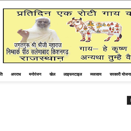
ति
अपराध
मनोरंजन
खेल
लाइफस्टाइल
व्यवसाय
सरकारी योजना