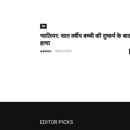
देश
ग्वालियर: सात वर्षीय बच्ची की दुष्कर्म के बा
हत्या
admin
-
08/02/2023
EDITOR PICKS