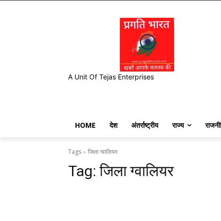
A Unit Of Tejas Enterprises
HOME
देश
अंतर्राष्ट्रीय
राज्य
राजनी
Tags
जिला ग्वालियर
Tag:
जिला ग्वालियर