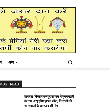
एं
अन्य
MOST READ
हाथरस: किसान मजदूर संगठन ने मुख्यमंत्री
के नाम 9 सूत्रीय ज्ञापन सौंपा, किसानों की
समस्याओं के समाधान की मांग