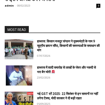
admin
-
08/02/2023
0
MOST READ
हाथरस: किसान मजदूर संगठन ने मुख्यमंत्री के नाम 9
सूत्रीय ज्ञापन सौंपा, किसानों की समस्याओं के समाधान की
मांग
07/07/2026
हाथरस में शादी समारोह से लाखों के जेवर और नकदी से
भरा बैग चोरी
23/02/2026
नई GST दरें 2025: 22 सितंबर से इन सामानों पर नहीं
लगेगा टैक्स, मोदी सरकार ने दी बड़ी राहत
05/09/2025