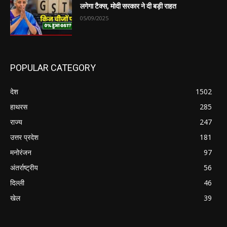
लगेगा टैक्स, मोदी सरकार ने दी बड़ी राहत
05/09/2025
POPULAR CATEGORY
देश
1502
हाथरस
285
राज्य
247
उत्तर प्रदेश
181
मनोरंजन
97
अंतर्राष्ट्रीय
56
दिल्ली
46
खेल
39