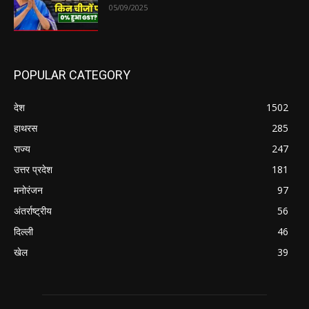
05/09/2025
POPULAR CATEGORY
देश
1502
हाथरस
285
राज्य
247
उत्तर प्रदेश
181
मनोरंजन
97
अंतर्राष्ट्रीय
56
दिल्ली
46
खेल
39