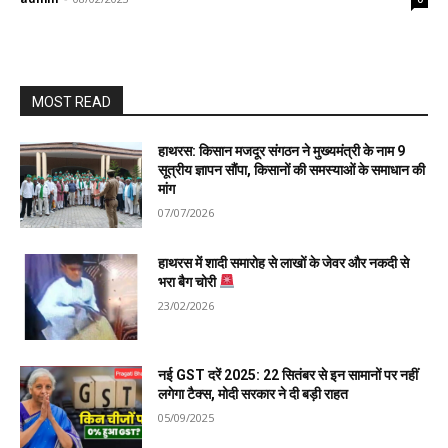
MOST READ
हाथरस: किसान मजदूर संगठन ने मुख्यमंत्री के नाम 9
सूत्रीय ज्ञापन सौंपा, किसानों की समस्याओं के समाधान की
मांग
07/07/2026
हाथरस में शादी समारोह से लाखों के जेवर और नकदी से
भरा बैग चोरी
23/02/2026
नई GST दरें 2025: 22 सितंबर से इन सामानों पर नहीं
लगेगा टैक्स, मोदी सरकार ने दी बड़ी राहत
05/09/2025