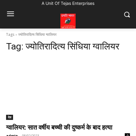
A Unit Of Tejas Enterprises
Tags
ज्योतिरादित्य सिंधिया ग्वालियर
Tag:
ज्योतिरादित्य सिंधिया ग्वालियर
देश
ग्वालियर: सात वर्षीय बच्ची की दुष्कर्म के बाद हत्या
admin
-
08/02/2023
0