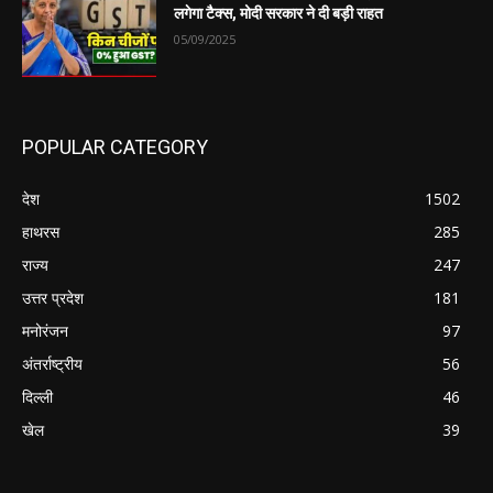
लगेगा टैक्स, मोदी सरकार ने दी बड़ी राहत
05/09/2025
POPULAR CATEGORY
देश
1502
हाथरस
285
राज्य
247
उत्तर प्रदेश
181
मनोरंजन
97
अंतर्राष्ट्रीय
56
दिल्ली
46
खेल
39