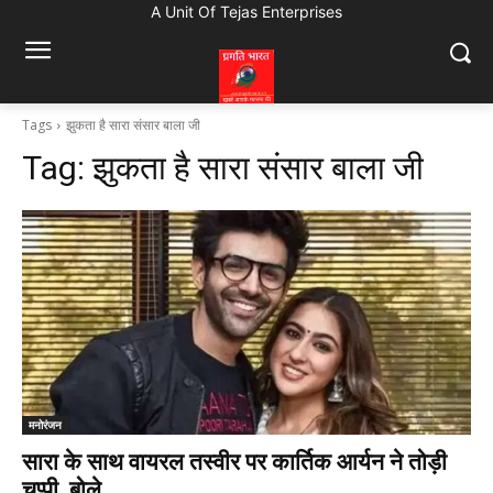
A Unit Of Tejas Enterprises
Tags
झुकता है सारा संसार बाला जी
Tag:
झुकता है सारा संसार बाला जी
मनोरंजन
सारा के साथ वायरल तस्वीर पर कार्तिक आर्यन ने तोड़ी
चुप्पी, बोले