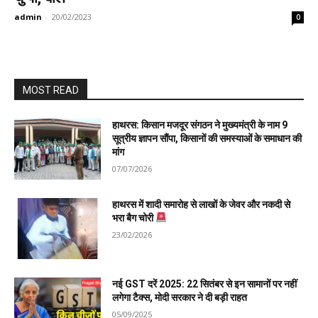
admin
-
20/02/2023
0
MOST READ
हाथरस: किसान मजदूर संगठन ने मुख्यमंत्री के नाम 9
सूत्रीय ज्ञापन सौंपा, किसानों की समस्याओं के समाधान की
मांग
07/07/2026
हाथरस में शादी समारोह से लाखों के जेवर और नकदी से
भरा बैग चोरी
23/02/2026
नई GST दरें 2025: 22 सितंबर से इन सामानों पर नहीं
लगेगा टैक्स, मोदी सरकार ने दी बड़ी राहत
05/09/2025