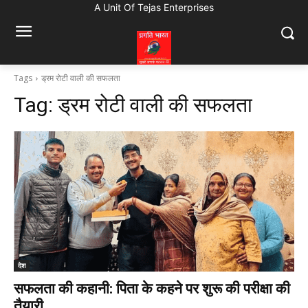
A Unit Of Tejas Enterprises
Tags
ड्रम रोटी वाली की सफलता
Tag:
ड्रम रोटी वाली की सफलता
देश
सफलता की कहानी: पिता के कहने पर शुरू की परीक्षा की
तैयारी