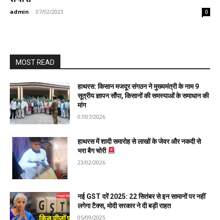
admin
-
07/02/2023
0
MOST READ
हाथरस: किसान मजदूर संगठन ने मुख्यमंत्री के नाम 9
सूत्रीय ज्ञापन सौंपा, किसानों की समस्याओं के समाधान की
मांग
07/07/2026
हाथरस में शादी समारोह से लाखों के जेवर और नकदी से
भरा बैग चोरी
23/02/2026
नई GST दरें 2025: 22 सितंबर से इन सामानों पर नहीं
लगेगा टैक्स, मोदी सरकार ने दी बड़ी राहत
05/09/2025