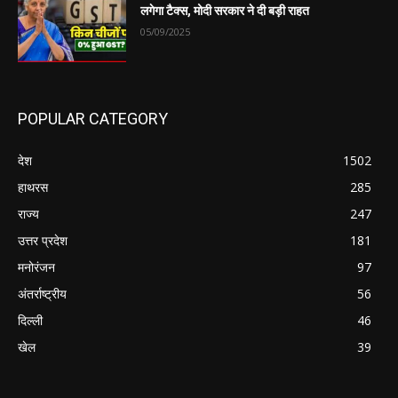
लगेगा टैक्स, मोदी सरकार ने दी बड़ी राहत
05/09/2025
POPULAR CATEGORY
देश
1502
हाथरस
285
राज्य
247
उत्तर प्रदेश
181
मनोरंजन
97
अंतर्राष्ट्रीय
56
दिल्ली
46
खेल
39