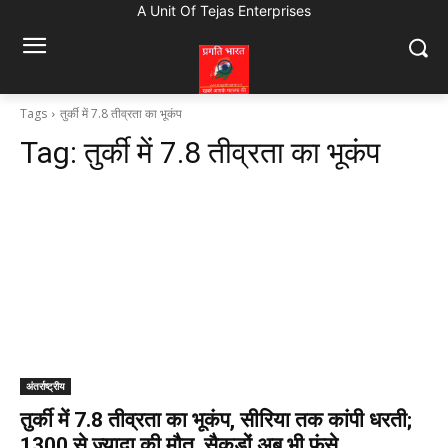
A Unit Of Tejas Enterprises
Tags
तुर्की में 7.8 तीव्रता का भूकंप
Tag:
तुर्की में 7.8 तीव्रता का भूकंप
अंतर्राष्ट्रीय
तुर्की में 7.8 तीव्रता का भूकंप, सीरिया तक कांपी धरती;
1300 से ज्यादा की मौत, सैकड़ों अब भी फंसे