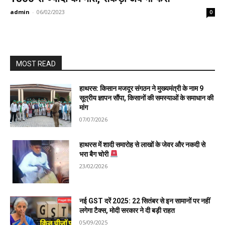
admin
-
06/02/2023
0
MOST READ
हाथरस: किसान मजदूर संगठन ने मुख्यमंत्री के नाम 9
सूत्रीय ज्ञापन सौंपा, किसानों की समस्याओं के समाधान की
मांग
07/07/2026
हाथरस में शादी समारोह से लाखों के जेवर और नकदी से
भरा बैग चोरी
23/02/2026
नई GST दरें 2025: 22 सितंबर से इन सामानों पर नहीं
लगेगा टैक्स, मोदी सरकार ने दी बड़ी राहत
05/09/2025