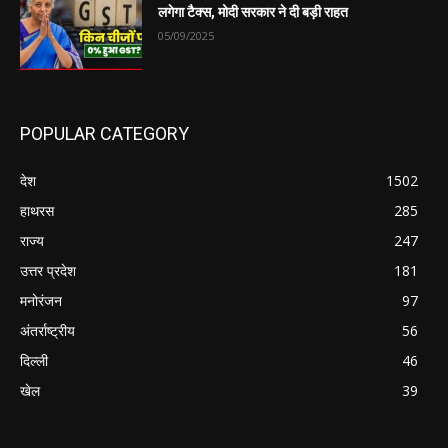
लगेगा टैक्स, मोदी सरकार ने दी बड़ी राहत
05/09/2025
POPULAR CATEGORY
देश
1502
हाथरस
285
राज्य
247
उत्तर प्रदेश
181
मनोरंजन
97
अंतर्राष्ट्रीय
56
दिल्ली
46
खेल
39