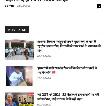
admin
-
21/02/2023
0
MOST READ
हाथरस: किसान मजदूर संगठन ने मुख्यमंत्री के नाम 9
सूत्रीय ज्ञापन सौंपा, किसानों की समस्याओं के समाधान की
मांग
07/07/2026
हाथरस में शादी समारोह से लाखों के जेवर और नकदी से
भरा बैग चोरी
23/02/2026
नई GST दरें 2025: 22 सितंबर से इन सामानों पर नहीं
लगेगा टैक्स, मोदी सरकार ने दी बड़ी राहत
05/09/2025