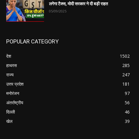
लगेगा टैक्स, मोदी सरकार ने दी बड़ी राहत
05/09/2025
POPULAR CATEGORY
देश
1502
हाथरस
285
राज्य
247
उत्तर प्रदेश
181
मनोरंजन
97
अंतर्राष्ट्रीय
56
दिल्ली
46
खेल
39