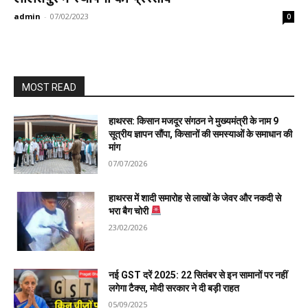
admin
-
07/02/2023
0
MOST READ
हाथरस: किसान मजदूर संगठन ने मुख्यमंत्री के नाम 9
सूत्रीय ज्ञापन सौंपा, किसानों की समस्याओं के समाधान की
मांग
07/07/2026
हाथरस में शादी समारोह से लाखों के जेवर और नकदी से
भरा बैग चोरी
23/02/2026
नई GST दरें 2025: 22 सितंबर से इन सामानों पर नहीं
लगेगा टैक्स, मोदी सरकार ने दी बड़ी राहत
05/09/2025