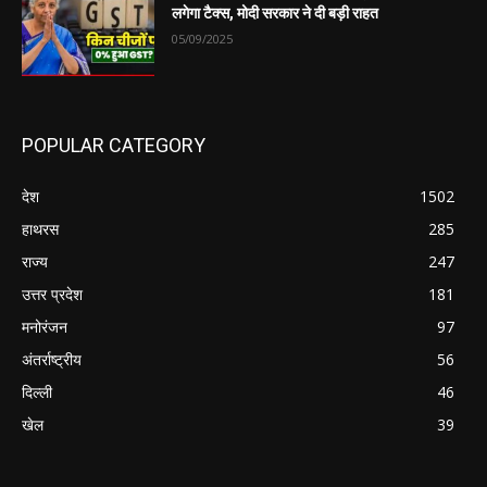
लगेगा टैक्स, मोदी सरकार ने दी बड़ी राहत
05/09/2025
POPULAR CATEGORY
देश
1502
हाथरस
285
राज्य
247
उत्तर प्रदेश
181
मनोरंजन
97
अंतर्राष्ट्रीय
56
दिल्ली
46
खेल
39