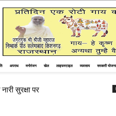
ति
अपराध
मनोरंजन
खेल
लाइफस्टाइल
व्यवसाय
सरकारी योजना
नारी सुरक्षा पर