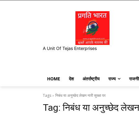
A Unit Of Tejas Enterprises
HOME
देश
अंतर्राष्ट्रीय
राज्य
राजनी
Tags
निबंध या अनुच्छेद लेखन नारी सुरक्षा पर
Tag:
निबंध या अनुच्छेद लेखन 