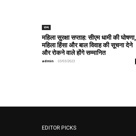
राज्य
महिला सुरक्षा सप्ताह: सीएम धामी की घोषणा,
महिला हिंसा और बाल विवाह की सूचना देने
और रोकने वाले होंगे सम्मानित
admin
-
03/03/2023
EDITOR PICKS