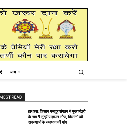
एं
अन्य
MOST READ
हाथरस: किसान मजदूर संगठन ने मुख्यमंत्री
के नाम 9 सूत्रीय ज्ञापन सौंपा, किसानों की
समस्याओं के समाधान की मांग