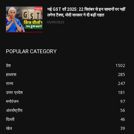
नई GST दरें 2025: 22 सितंबर से इन सामानों पर नहीं
लगेगा टैक्स, मोदी सरकार ने दी बड़ी राहत
05/09/2025
POPULAR CATEGORY
देश
1502
हाथरस
285
राज्य
247
उत्तर प्रदेश
181
मनोरंजन
97
अंतर्राष्ट्रीय
56
दिल्ली
46
खेल
39