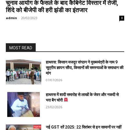
चुनाव आयोग के फैसले के बाद कैबिनेट विस्तार में तेजी,
शिंदे को बीजेपी की हरी झंडी का इंतजार
admin
-
20/02/2023
0
MOST READ
हाथरस: किसान मजदूर संगठन ने मुख्यमंत्री के नाम 9
सूत्रीय ज्ञापन सौंपा, किसानों की समस्याओं के समाधान की
मांग
07/07/2026
हाथरस में शादी समारोह से लाखों के जेवर और नकदी से
भरा बैग चोरी
23/02/2026
नई GST दरें 2025: 22 सितंबर से इन सामानों पर नहीं