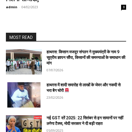
admin
-
04/02/2023
0
MOST READ
हाथरस: किसान मजदूर संगठन ने मुख्यमंत्री के नाम 9
सूत्रीय ज्ञापन सौंपा, किसानों की समस्याओं के समाधान की
मांग
07/07/2026
हाथरस में शादी समारोह से लाखों के जेवर और नकदी से
भरा बैग चोरी
23/02/2026
नई GST दरें 2025: 22 सितंबर से इन सामानों पर नहीं
लगेगा टैक्स, मोदी सरकार ने दी बड़ी राहत
05/09/2025