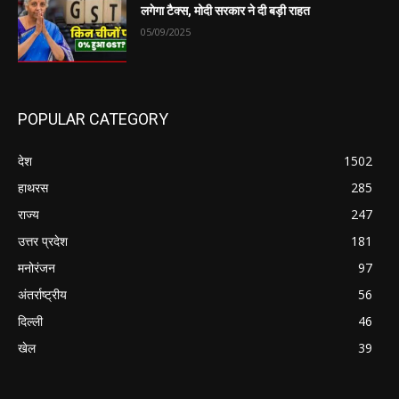
लगेगा टैक्स, मोदी सरकार ने दी बड़ी राहत
05/09/2025
POPULAR CATEGORY
देश
1502
हाथरस
285
राज्य
247
उत्तर प्रदेश
181
मनोरंजन
97
अंतर्राष्ट्रीय
56
दिल्ली
46
खेल
39