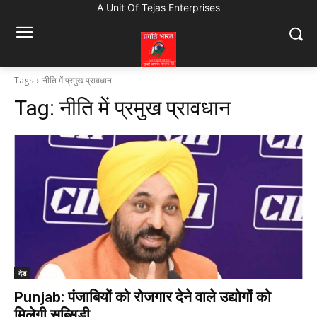
A Unit Of Tejas Enterprises
Tags
नीति में प्रमुख प्रावधान
Tag:
नीति में प्रमुख प्रावधान
देश
Punjab: पंजाबियों को रोजगार देने वाले उद्योगों को
मिलेगी सब्सिडी,