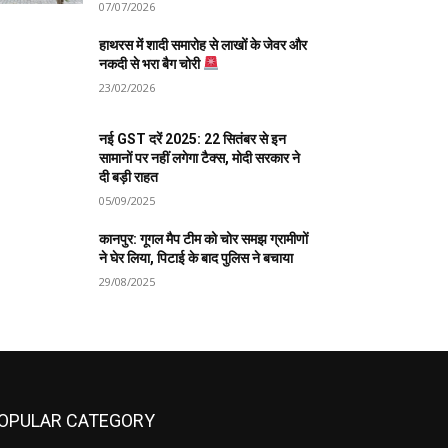
07/07/2026
हाथरस में शादी समारोह से लाखों के जेवर और
नकदी से भरा बैग चोरी
23/02/2026
नई GST दरें 2025: 22 सितंबर से इन
सामानों पर नहीं लगेगा टैक्स, मोदी सरकार ने
दी बड़ी राहत
05/09/2025
कानपुर: गूगल मैप टीम को चोर समझ ग्रामीणों
ने घेर लिया, पिटाई के बाद पुलिस ने बचाया
29/08/2025
OPULAR CATEGORY