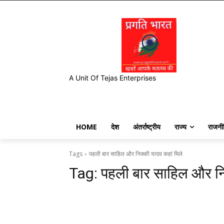
A Unit Of Tejas Enterprises
HOME
देश
अंतर्राष्ट्रीय
राज्य
राजनी
Tags
पहली बार साहिल और निक्की यादव कहां मिले
Tag:
पहली बार साहिल और नि