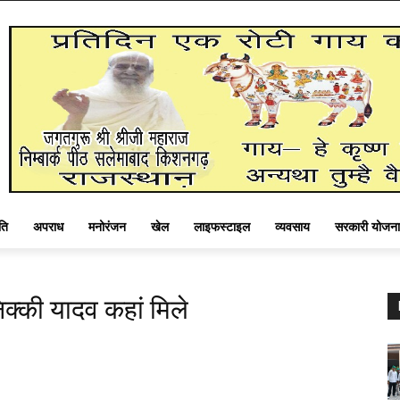
ति
अपराध
मनोरंजन
खेल
लाइफस्टाइल
व्यवसाय
सरकारी योजना
क्की यादव कहां मिले