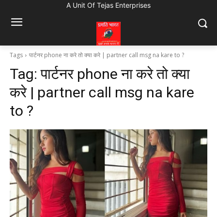
A Unit Of Tejas Enterprises
Tags
पार्टनर phone ना करे तो क्या करे | partner call msg na kare to ?
Tag:
पार्टनर phone ना करे तो क्या
करे | partner call msg na kare
to ?