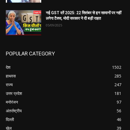
नई GST दरें 2025: 22 सितंबर से इन सामानों पर नहीं
लगेगा टैक्स, मोदी सरकार ने दी बड़ी राहत
05/09/2025
POPULAR CATEGORY
देश
1502
हाथरस
285
राज्य
247
उत्तर प्रदेश
181
मनोरंजन
97
अंतर्राष्ट्रीय
56
दिल्ली
46
खेल
39