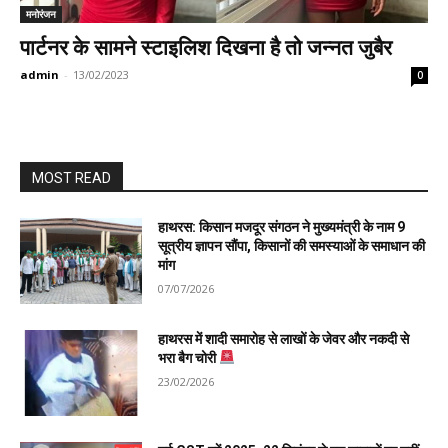
मनोरंजन
पार्टनर के सामने स्टाइलिश दिखना है तो जन्नत जुबैर
admin
-
13/02/2023
0
MOST READ
हाथरस: किसान मजदूर संगठन ने मुख्यमंत्री के नाम 9
सूत्रीय ज्ञापन सौंपा, किसानों की समस्याओं के समाधान की
मांग
07/07/2026
हाथरस में शादी समारोह से लाखों के जेवर और नकदी से
भरा बैग चोरी
23/02/2026