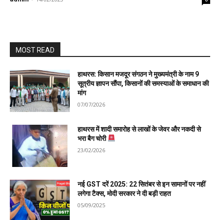
MOST READ
हाथरस: किसान मजदूर संगठन ने मुख्यमंत्री के नाम 9
सूत्रीय ज्ञापन सौंपा, किसानों की समस्याओं के समाधान की
मांग
07/07/2026
हाथरस में शादी समारोह से लाखों के जेवर और नकदी से
भरा बैग चोरी
23/02/2026
नई GST दरें 2025: 22 सितंबर से इन सामानों पर नहीं
लगेगा टैक्स, मोदी सरकार ने दी बड़ी राहत
05/09/2025