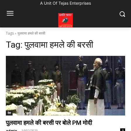
A Unit Of Tejas Enterprises
Tags
पुलवामा हमले की बरसी
Tag:
पुलवामा हमले की बरसी
देश
पुलवामा हमले की बरसी पर बोले PM मोदी
admin
-
14/02/2023
0