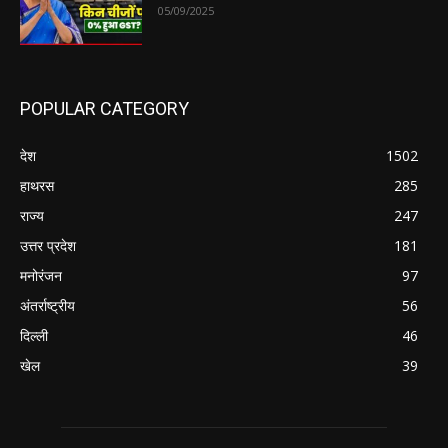
05/09/2025
POPULAR CATEGORY
देश
1502
हाथरस
285
राज्य
247
उत्तर प्रदेश
181
मनोरंजन
97
अंतर्राष्ट्रीय
56
दिल्ली
46
खेल
39