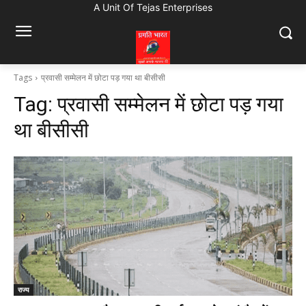
A Unit Of Tejas Enterprises
Tags
प्रवासी सम्मेलन में छोटा पड़ गया था बीसीसी
Tag:
प्रवासी सम्मेलन में छोटा पड़ गया
था बीसीसी
राज्य