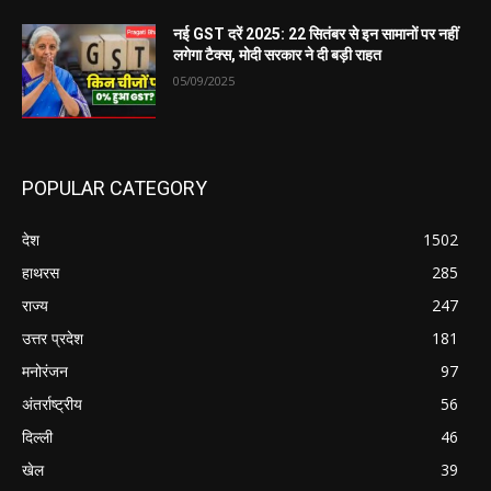
नई GST दरें 2025: 22 सितंबर से इन सामानों पर नहीं
लगेगा टैक्स, मोदी सरकार ने दी बड़ी राहत
05/09/2025
POPULAR CATEGORY
देश
1502
हाथरस
285
राज्य
247
उत्तर प्रदेश
181
मनोरंजन
97
अंतर्राष्ट्रीय
56
दिल्ली
46
खेल
39