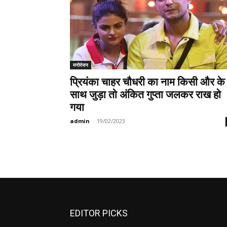
मनोरंजन
प्रियंका चाहर चौधरी का नाम किसी और के
साथ जुड़ा तो अंकित गुप्ता जलकर राख हो
गया
admin
-
19/02/2023
EDITOR PICKS