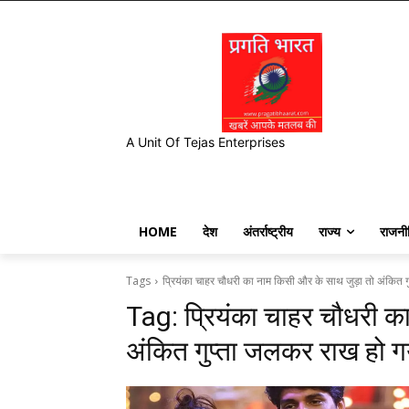
A Unit Of Tejas Enterprises
HOME
देश
अंतर्राष्ट्रीय
राज्य
राजनी
Tags
प्रियंका चाहर चौधरी का नाम किसी और के साथ जुड़ा तो अंकित 
Tag:
प्रियंका चाहर चौधरी क
अंकित गुप्ता जलकर राख हो ग