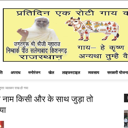
ति
अपराध
मनोरंजन
खेल
लाइफस्टाइल
व्यवसाय
सरकारी योजना
गुप्ता जलकर राख हो गया
ा नाम किसी और के साथ जुड़ा तो
या