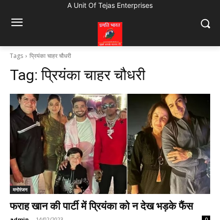
A Unit Of Tejas Enterprises
Tags
प्रियंका चाहर चौधरी
Tag:
प्रियंका चाहर चौधरी
मनोरंजन
फराह खान की पार्टी में प्रियंका को न देख भड़के फैंस
admin
-
14/02/2023
0