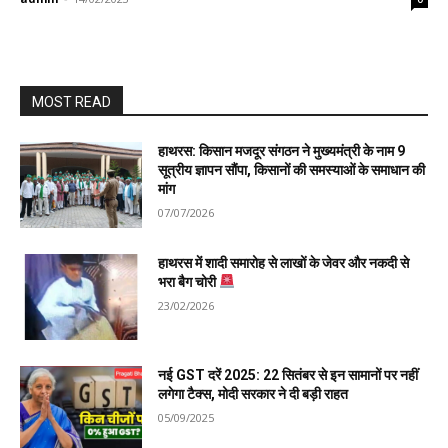
MOST READ
हाथरस: किसान मजदूर संगठन ने मुख्यमंत्री के नाम 9
सूत्रीय ज्ञापन सौंपा, किसानों की समस्याओं के समाधान की
मांग
07/07/2026
हाथरस में शादी समारोह से लाखों के जेवर और नकदी से
भरा बैग चोरी
23/02/2026
नई GST दरें 2025: 22 सितंबर से इन सामानों पर नहीं
लगेगा टैक्स, मोदी सरकार ने दी बड़ी राहत
05/09/2025