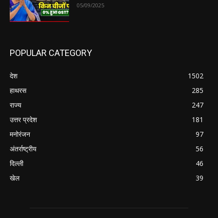
05/09/2025
POPULAR CATEGORY
देश
1502
हाथरस
285
राज्य
247
उत्तर प्रदेश
181
मनोरंजन
97
अंतर्राष्ट्रीय
56
दिल्ली
46
खेल
39