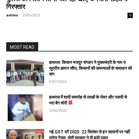
गिरफ्तार
admin
-
25/02/2023
0
MOST READ
हाथरस: किसान मजदूर संगठन ने मुख्यमंत्री के नाम 9
सूत्रीय ज्ञापन सौंपा, किसानों की समस्याओं के समाधान की
मांग
07/07/2026
हाथरस में शादी समारोह से लाखों के जेवर और नकदी से
भरा बैग चोरी
23/02/2026
नई GST दरें 2025: 22 सितंबर से इन सामानों पर नहीं
लगेगा टैक्स, मोदी सरकार ने दी बड़ी राहत