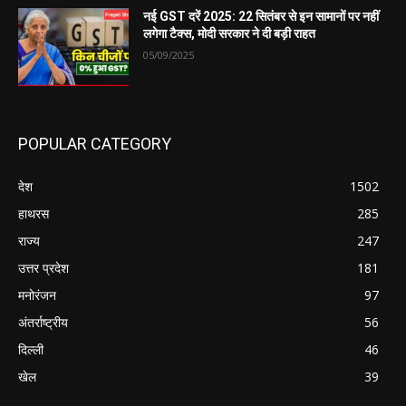
नई GST दरें 2025: 22 सितंबर से इन सामानों पर नहीं
लगेगा टैक्स, मोदी सरकार ने दी बड़ी राहत
05/09/2025
POPULAR CATEGORY
देश
1502
हाथरस
285
राज्य
247
उत्तर प्रदेश
181
मनोरंजन
97
अंतर्राष्ट्रीय
56
दिल्ली
46
खेल
39