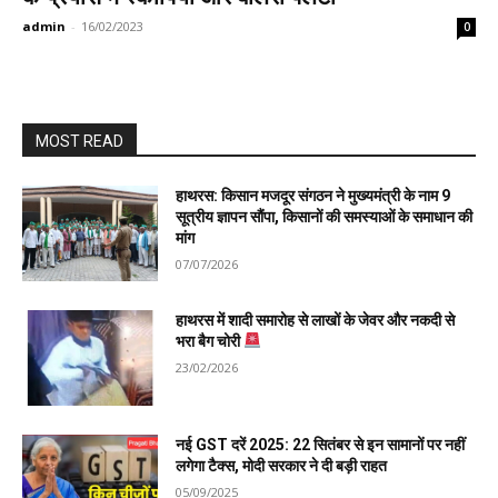
admin
-
16/02/2023
0
MOST READ
हाथरस: किसान मजदूर संगठन ने मुख्यमंत्री के नाम 9
सूत्रीय ज्ञापन सौंपा, किसानों की समस्याओं के समाधान की
मांग
07/07/2026
हाथरस में शादी समारोह से लाखों के जेवर और नकदी से
भरा बैग चोरी
23/02/2026
नई GST दरें 2025: 22 सितंबर से इन सामानों पर नहीं
लगेगा टैक्स, मोदी सरकार ने दी बड़ी राहत
05/09/2025