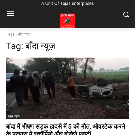
A Unit Of Tejas Enterprises
Tags
बाँदा न्यूज़
Tag:
बाँदा न्यूज़
उत्तर प्रदेश
बांदा में भीषण सड़क हादसे में 5 की मौत, ओवरटेक करने
के प्रयास में स्कॉर्पियो और बोलेरो पलटी