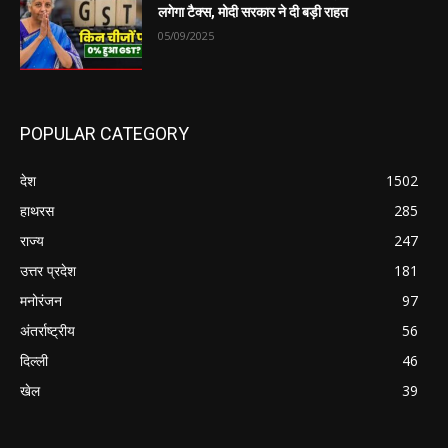
लगेगा टैक्स, मोदी सरकार ने दी बड़ी राहत
05/09/2025
POPULAR CATEGORY
देश
1502
हाथरस
285
राज्य
247
उत्तर प्रदेश
181
मनोरंजन
97
अंतर्राष्ट्रीय
56
दिल्ली
46
खेल
39