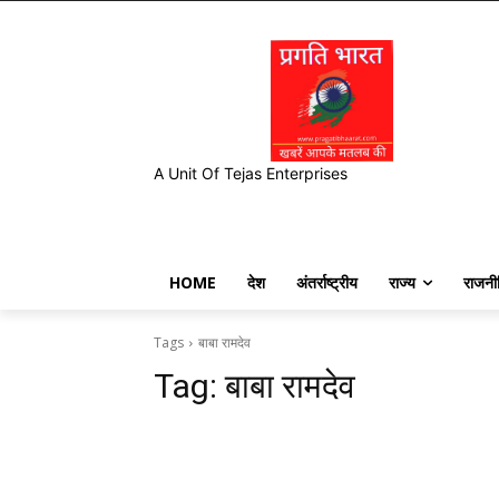
A Unit Of Tejas Enterprises
HOME
देश
अंतर्राष्ट्रीय
राज्य
राजनी
Tags
बाबा रामदेव
Tag:
बाबा रामदेव