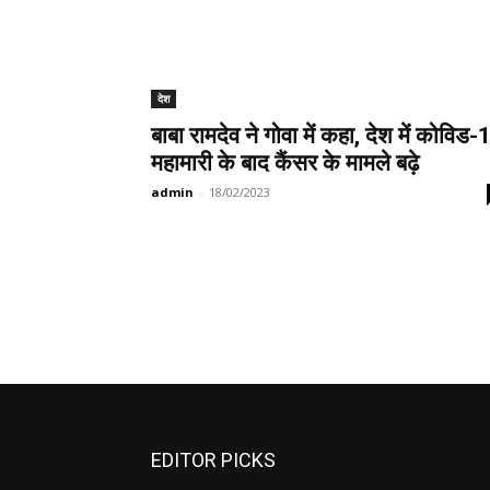
देश
बाबा रामदेव ने गोवा में कहा, देश में कोविड-
महामारी के बाद कैंसर के मामले बढ़े
admin
-
18/02/2023
EDITOR PICKS