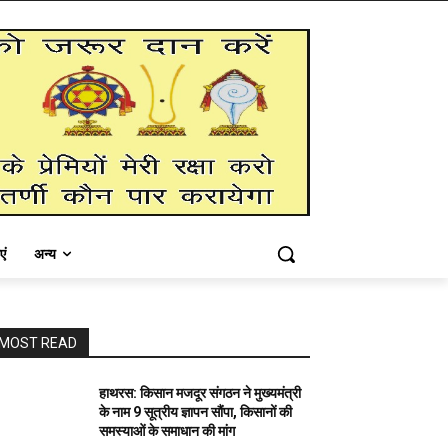
एं
अन्य
MOST READ
हाथरस: किसान मजदूर संगठन ने मुख्यमंत्री
के नाम 9 सूत्रीय ज्ञापन सौंपा, किसानों की
समस्याओं के समाधान की मांग