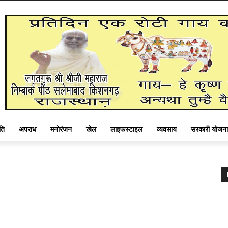
ति
अपराध
मनोरंजन
खेल
लाइफस्टाइल
व्यवसाय
सरकारी योजना