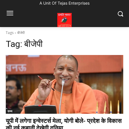
A Unit Of Tejas Enterprises
Tags
बीजेपी
Tag:
बीजेपी
राज्य
यूपी में लगेगा इन्वेस्टर्स मेला, योगी बोले- प्रदेश के विकास
की नई कहानी देखेगी दुनिया