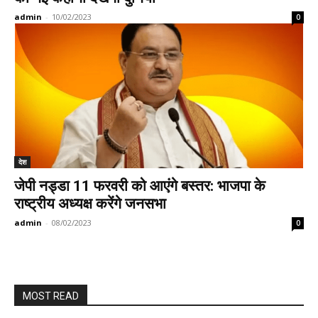
admin
-
10/02/2023
0
देश
जेपी नड्डा 11 फरवरी को आएंगे बस्तर: भाजपा के
राष्ट्रीय अध्यक्ष करेंगे जनसभा
admin
-
08/02/2023
0
MOST READ