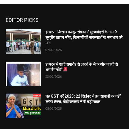
EDITOR PICKS
हाथरस: किसान मजदूर संगठन ने मुख्यमंत्री के नाम 9
सूत्रीय ज्ञापन सौंपा, किसानों की समस्याओं के समाधान की
मांग
07/07/2026
हाथरस में शादी समारोह से लाखों के जेवर और नकदी से
भरा बैग चोरी
23/02/2026
नई GST दरें 2025: 22 सितंबर से इन सामानों पर नहीं
लगेगा टैक्स, मोदी सरकार ने दी बड़ी राहत
05/09/2025