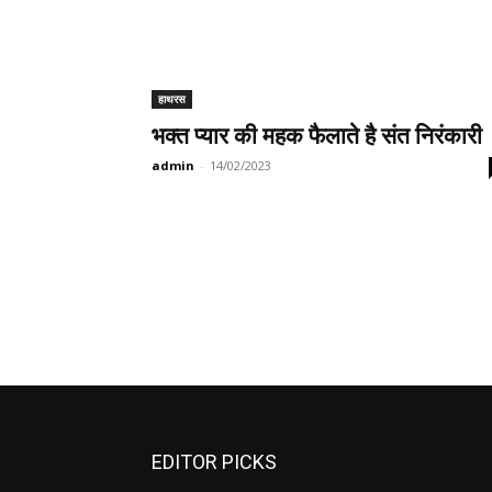
हाथरस
भक्त प्यार की महक फैलाते है संत निरंकारी
admin
-
14/02/2023
EDITOR PICKS