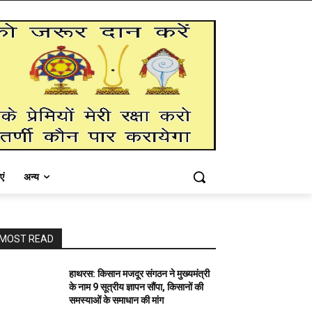
एं
अन्य
MOST READ
हाथरस: किसान मजदूर संगठन ने मुख्यमंत्री
के नाम 9 सूत्रीय ज्ञापन सौंपा, किसानों की
समस्याओं के समाधान की मांग