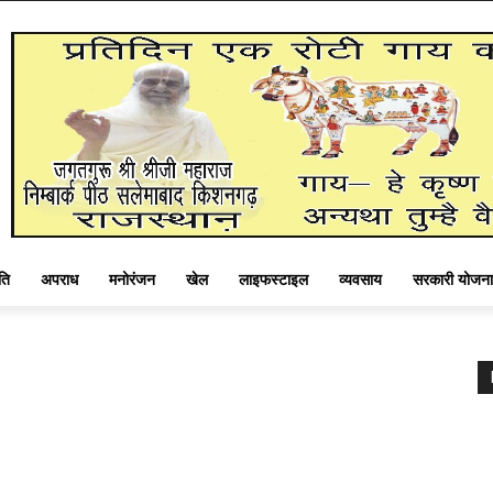
ति
अपराध
मनोरंजन
खेल
लाइफस्टाइल
व्यवसाय
सरकारी योजना