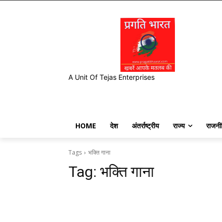
A Unit Of Tejas Enterprises
HOME
देश
अंतर्राष्ट्रीय
राज्य
राजनी
Tags
भक्ति गाना
Tag:
भक्ति गाना