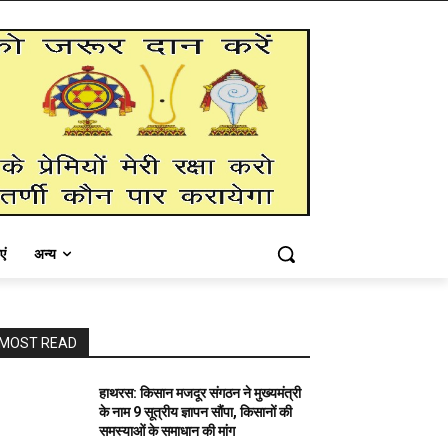
एं
अन्य
MOST READ
हाथरस: किसान मजदूर संगठन ने मुख्यमंत्री
के नाम 9 सूत्रीय ज्ञापन सौंपा, किसानों की
समस्याओं के समाधान की मांग