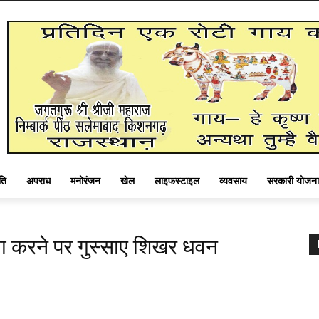
ति
अपराध
मनोरंजन
खेल
लाइफस्टाइल
व्यवसाय
सरकारी योजना
ना करने पर गुस्साए शिखर धवन