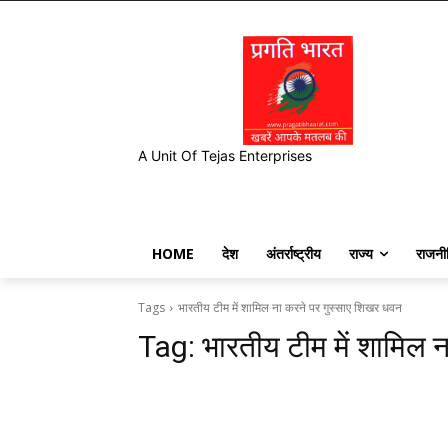
A Unit Of Tejas Enterprises
HOME
देश
अंतर्राष्ट्रीय
राज्य
राजनी
Tags
भारतीय टीम में शामिल ना करने पर गुस्साए शिखर धवन
Tag:
भारतीय टीम में शामिल 