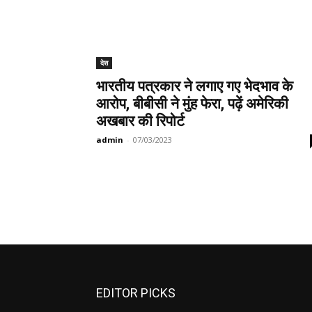
देश
भारतीय पत्रकार ने लगाए गए भेदभाव के
आरोप, बीबीसी ने मुंह फेरा, पढ़ें अमेरिकी
अखबार की रिपोर्ट
admin
-
07/03/2023
EDITOR PICKS