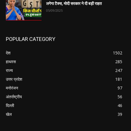
लगेगा टैक्स, मोदी सरकार ने दी बड़ी राहत
05/09/2025
POPULAR CATEGORY
देश
1502
हाथरस
285
राज्य
247
उत्तर प्रदेश
181
मनोरंजन
97
अंतर्राष्ट्रीय
56
दिल्ली
46
खेल
39