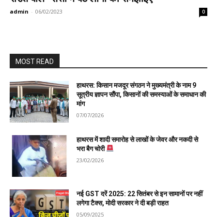
admin
-
06/02/2023
0
MOST READ
हाथरस: किसान मजदूर संगठन ने मुख्यमंत्री के नाम 9
सूत्रीय ज्ञापन सौंपा, किसानों की समस्याओं के समाधान की
मांग
07/07/2026
हाथरस में शादी समारोह से लाखों के जेवर और नकदी से
भरा बैग चोरी
23/02/2026
नई GST दरें 2025: 22 सितंबर से इन सामानों पर नहीं
लगेगा टैक्स, मोदी सरकार ने दी बड़ी राहत
05/09/2025