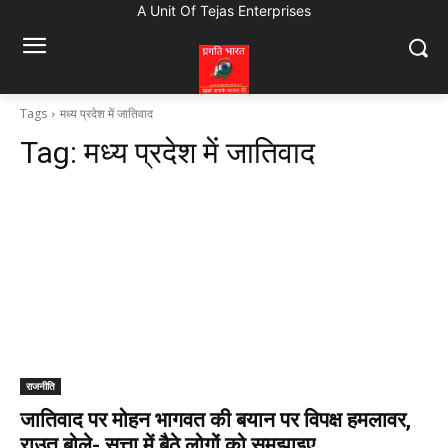
A Unit Of Tejas Enterprises
Tags
मध्य प्रदेश में जातिवाद
Tag:
मध्य प्रदेश में जातिवाद
राजनीति
जातिवाद पर मोहन भागवत की बयान पर विपक्ष हमलावर,
राउत बोले- सत्ता में बैठे लोगों को समझाइए