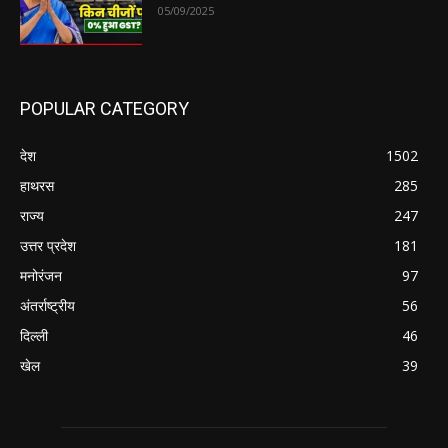
05/09/2025
POPULAR CATEGORY
देश
1502
हाथरस
285
राज्य
247
उत्तर प्रदेश
181
मनोरंजन
97
अंतर्राष्ट्रीय
56
दिल्ली
46
खेल
39