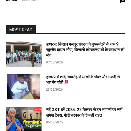
MOST READ
हाथरस: किसान मजदूर संगठन ने मुख्यमंत्री के नाम 9
सूत्रीय ज्ञापन सौंपा, किसानों की समस्याओं के समाधान की
मांग
07/07/2026
हाथरस में शादी समारोह से लाखों के जेवर और नकदी से
भरा बैग चोरी
23/02/2026
नई GST दरें 2025: 22 सितंबर से इन सामानों पर नहीं
लगेगा टैक्स, मोदी सरकार ने दी बड़ी राहत
05/09/2025