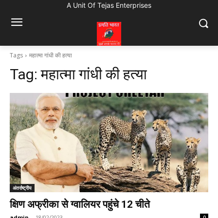
A Unit Of Tejas Enterprises
Tags
महात्मा गांधी की हत्या
Tag:
महात्मा गांधी की हत्या
अंतर्राष्ट्रीय
क्षिण अफ्रीका से ग्वालियर पहुंचे 12 चीते
admin
-
18/02/2023
0