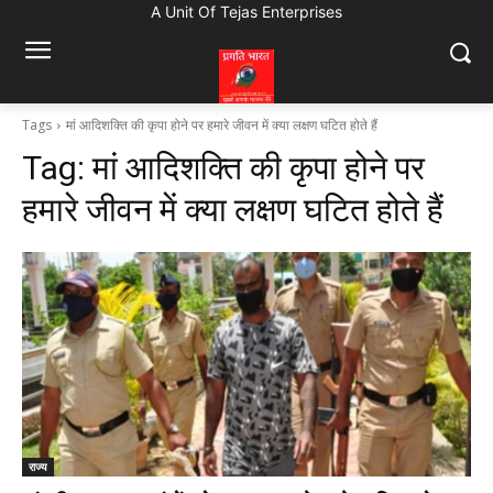
A Unit Of Tejas Enterprises
Tags
मां आदिशक्ति की कृपा होने पर हमारे जीवन में क्या लक्षण घटित होते हैं
Tag:
मां आदिशक्ति की कृपा होने पर
हमारे जीवन में क्या लक्षण घटित होते हैं
राज्य