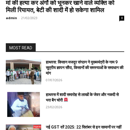
मां की हत्या कर अंगों को भूनकर खाने वाले व्यक्ति को
मिली रियायत, बेटी की शादी में हो सकेगा शामिल
admin
-
21/02/2023
0
MOST READ
हाथरस: किसान मजदूर संगठन ने मुख्यमंत्री के नाम 9
सूत्रीय ज्ञापन सौंपा, किसानों की समस्याओं के समाधान की
मांग
07/07/2026
हाथरस में शादी समारोह से लाखों के जेवर और नकदी से
भरा बैग चोरी
23/02/2026
नई GST दरें 2025: 22 सितंबर से इन सामानों पर नहीं