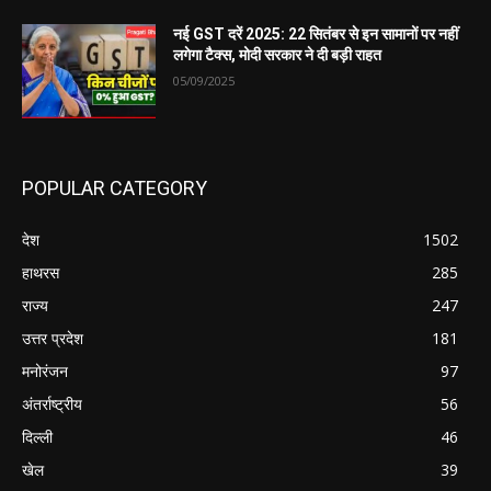
नई GST दरें 2025: 22 सितंबर से इन सामानों पर नहीं
लगेगा टैक्स, मोदी सरकार ने दी बड़ी राहत
05/09/2025
POPULAR CATEGORY
देश
1502
हाथरस
285
राज्य
247
उत्तर प्रदेश
181
मनोरंजन
97
अंतर्राष्ट्रीय
56
दिल्ली
46
खेल
39