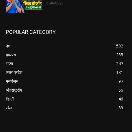
05/09/2025
POPULAR CATEGORY
देश
1502
हाथरस
285
राज्य
247
उत्तर प्रदेश
181
मनोरंजन
97
अंतर्राष्ट्रीय
56
दिल्ली
46
खेल
39