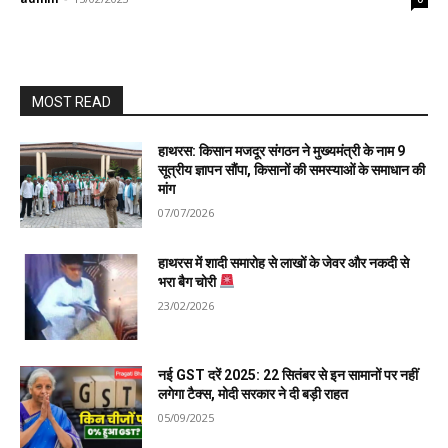
MOST READ
हाथरस: किसान मजदूर संगठन ने मुख्यमंत्री के नाम 9
सूत्रीय ज्ञापन सौंपा, किसानों की समस्याओं के समाधान की
मांग
07/07/2026
हाथरस में शादी समारोह से लाखों के जेवर और नकदी से
भरा बैग चोरी
23/02/2026
नई GST दरें 2025: 22 सितंबर से इन सामानों पर नहीं
लगेगा टैक्स, मोदी सरकार ने दी बड़ी राहत
05/09/2025