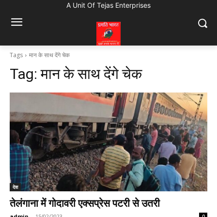
A Unit Of Tejas Enterprises
Tags
मान के साथ देंगे चेक
Tag:
मान के साथ देंगे चेक
देश
तेलंगाना में गोदावरी एक्सप्रेस पटरी से उतरी
admin
-
15/02/2023
0