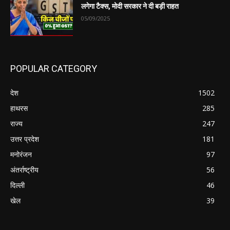
लगेगा टैक्स, मोदी सरकार ने दी बड़ी राहत
05/09/2025
POPULAR CATEGORY
देश
1502
हाथरस
285
राज्य
247
उत्तर प्रदेश
181
मनोरंजन
97
अंतर्राष्ट्रीय
56
दिल्ली
46
खेल
39