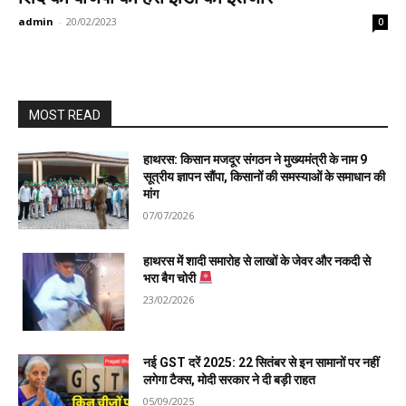
admin
-
20/02/2023
0
MOST READ
हाथरस: किसान मजदूर संगठन ने मुख्यमंत्री के नाम 9
सूत्रीय ज्ञापन सौंपा, किसानों की समस्याओं के समाधान की
मांग
07/07/2026
हाथरस में शादी समारोह से लाखों के जेवर और नकदी से
भरा बैग चोरी
23/02/2026
नई GST दरें 2025: 22 सितंबर से इन सामानों पर नहीं
लगेगा टैक्स, मोदी सरकार ने दी बड़ी राहत
05/09/2025