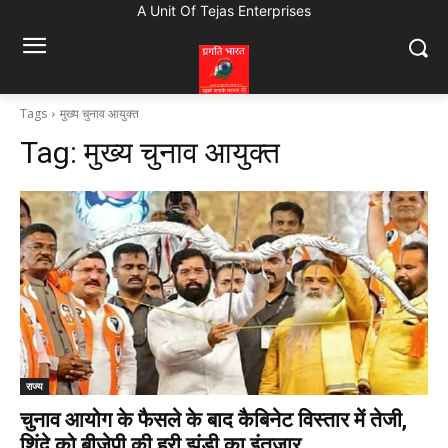
A Unit Of Tejas Enterprises
Tags
मुख्य चुनाव आयुक्त
Tag:
मुख्य चुनाव आयुक्त
राज्य
चुनाव आयोग के फैसले के बाद कैबिनेट विस्तार में तेजी,
शिंदे को बीजेपी की हरी झंडी का इंतजार