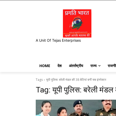
A Unit Of Tejas Enterprises
HOME
देश
अंतर्राष्ट्रीय
राज्य
राजनी
Tags
यूपी पुलिस: बरेली मंडल की 38 बेटियां बनीं सब इंस्पेक्टर
Tag:
यूपी पुलिस: बरेली मंडल 