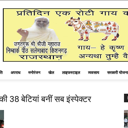
ति
अपराध
मनोरंजन
खेल
लाइफस्टाइल
व्यवसाय
सरकारी योजना
की 38 बेटियां बनीं सब इंस्पेक्टर