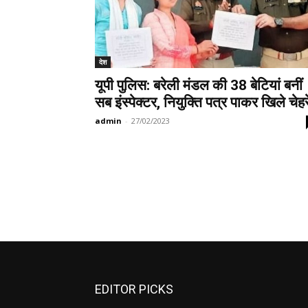
देश
यूपी पुलिस: बरेली मंडल की 38 बेटियां बनीं
सब इंस्पेक्टर, नियुक्ति पत्र पाकर खिले चेहर
admin
-
27/02/2023
EDITOR PICKS