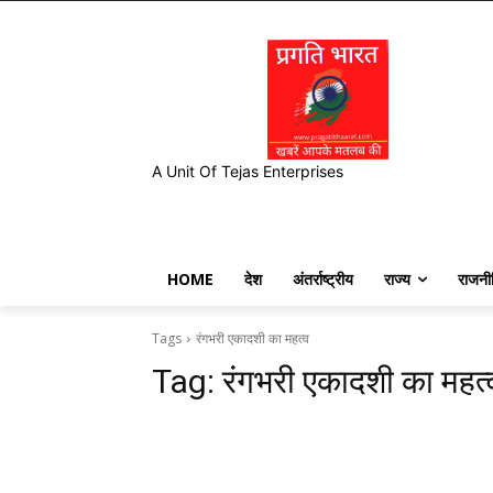
A Unit Of Tejas Enterprises
HOME
देश
अंतर्राष्ट्रीय
राज्य
राजनी
Tags
रंगभरी एकादशी का महत्व
Tag:
रंगभरी एकादशी का महत्