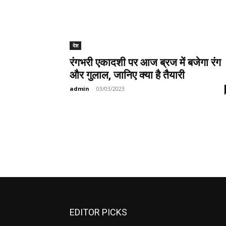
देश
रंगभरी एकादशी पर आज ब्रज में बजेगा रंग
और गुलाल, जानिए क्या है तैयारी
admin
-
03/03/2023
EDITOR PICKS