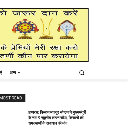
एं
अन्य
MOST READ
हाथरस: किसान मजदूर संगठन ने मुख्यमंत्री
के नाम 9 सूत्रीय ज्ञापन सौंपा, किसानों की
समस्याओं के समाधान की मांग