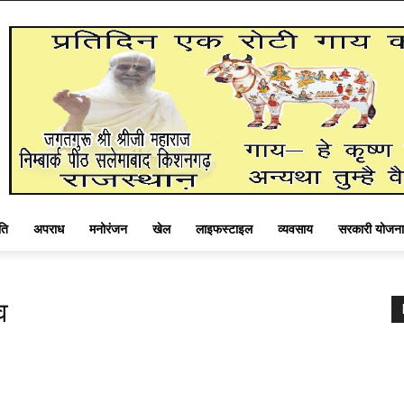
ति
अपराध
मनोरंजन
खेल
लाइफस्टाइल
व्यवसाय
सरकारी योजना
व